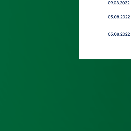
09.08.2022
05.08.2022
05.08.2022