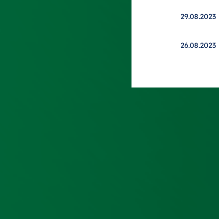
29.08.2023
26.08.2023