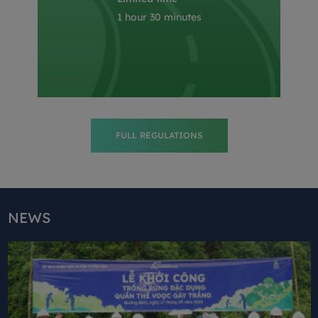
1 hour 30 minutes
FULL REGULATIONS
NEWS