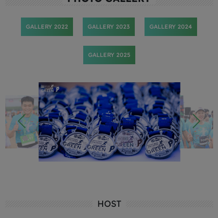
GALLERY 2022
GALLERY 2023
GALLERY 2024
GALLERY 2025
HOST