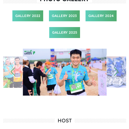
GALLERY 2022
GALLERY 2023
GALLERY 2024
GALLERY 2025
HOST